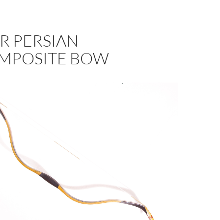
R PERSIAN
MPOSITE BOW