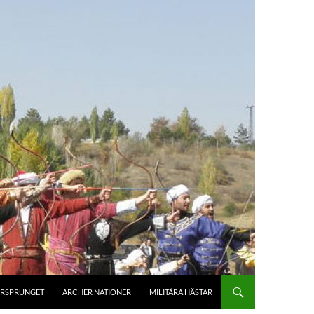
RSPRUNGET
ARCHER NATIONER
MILITÄRA HÄSTAR