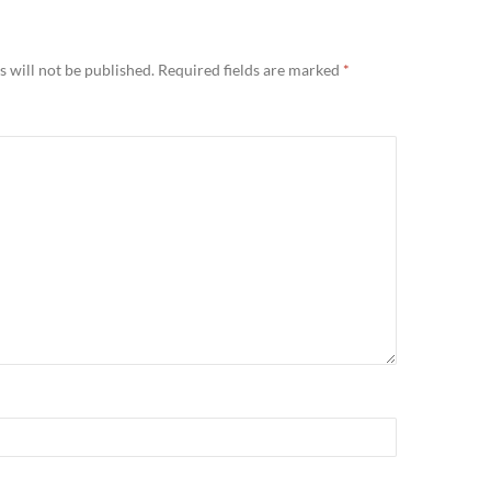
 will not be published.
Required fields are marked
*