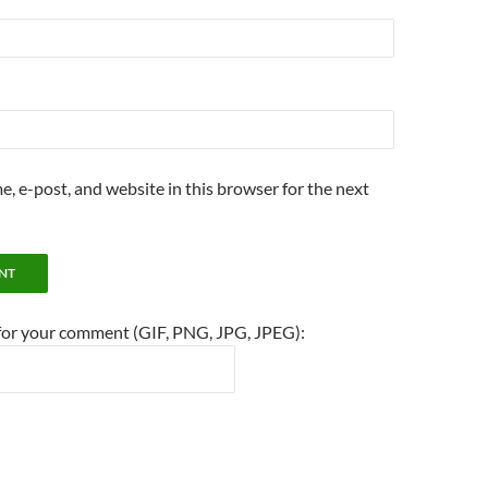
, e-post, and website in this browser for the next
 for your comment (GIF, PNG, JPG, JPEG):