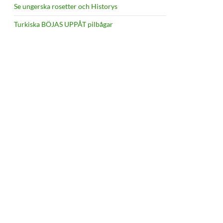
Se ungerska rosetter och Historys
Turkiska BÖJAS UPPÅT pilbågar