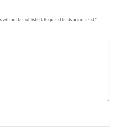
 will not be published.
Required fields are marked
*