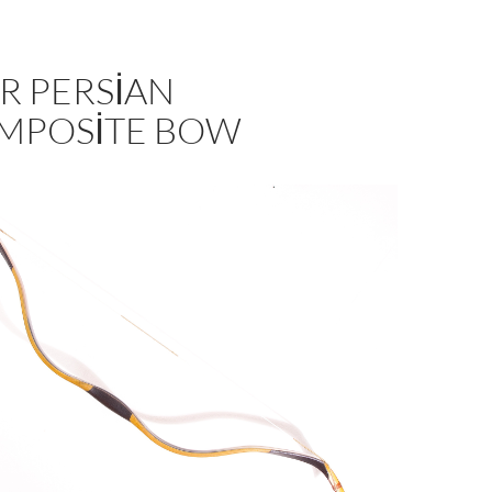
R PERSIAN
MPOSITE BOW