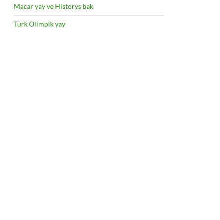
Macar yay ve Historys bak
Türk Olimpik yay