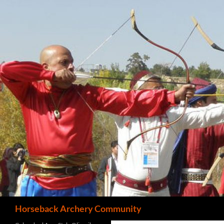
Search
Horseback Archery Community